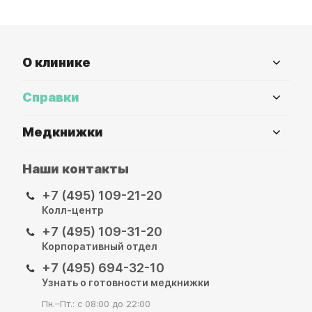
О клинике
Справки
Медкнижки
Наши контакты
+7 (495) 109-21-20
Колл-центр
+7 (495) 109-31-20
Корпоративный отдел
+7 (495) 694-32-10
Узнать о готовности медкнижки
Пн.–Пт.: с 08:00 до 22:00