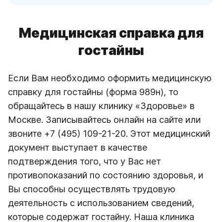
Медицинская справка для
гостайны
Если Вам необходимо оформить медицинскую
справку для гостайны (форма 989н), то
обращайтесь в нашу клинику «Здоровье» в
Москве. Записывайтесь онлайн на сайте или
звоните +7 (495) 109-21-20. Этот медицинский
документ выступает в качестве
подтверждения того, что у Вас нет
противопоказаний по состоянию здоровья, и
Вы способны осуществлять трудовую
деятельность с использованием сведений,
которые содержат гостайну. Наша клиника