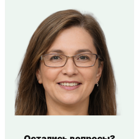
Остались вопросы?