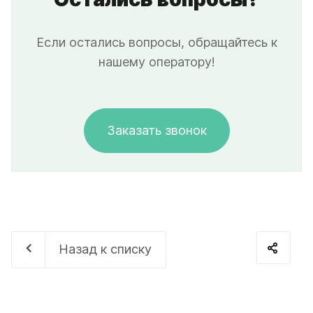
Если остались вопросы, обращайтесь к
нашему оператору!
Заказать звонок
Назад к списку