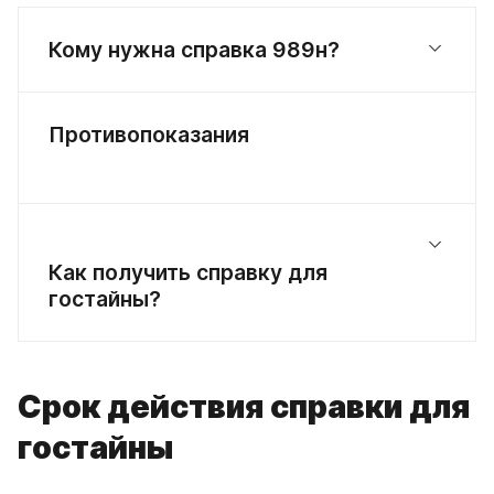
Кому нужна справка 989н?
Противопоказания
Как получить справку для
гостайны?
Срок действия справки для
гостайны