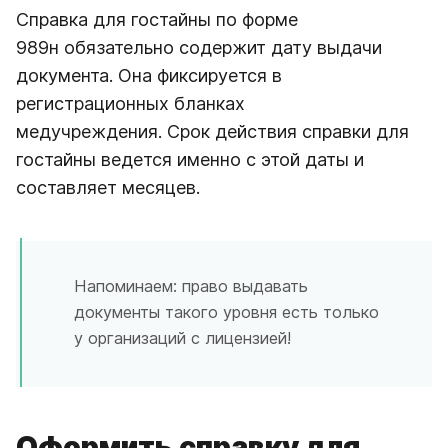
Справка для гостайны по форме
989н обязательно содержит дату выдачи
документа. Она фиксируется в
регистрационных бланках
медучреждения. Срок действия справки для
гостайны ведется именно с этой даты и
составляет месяцев.
Напоминаем: право выдавать
документы такого уровня есть только
у организаций с лицензией!
Оформить справку для