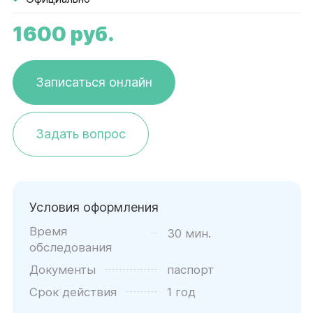
1600
руб.
Записаться онлайн
Задать вопрос
Условия оформления
Время
30 мин.
обследования
Документы
паспорт
Срок действия
1 год