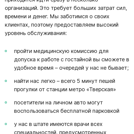
организаций. Это требует больших затрат сил,
времени и денег. Мы заботимся о своих
клиентах, поэтому предоставляем высокий
уровень обслуживания:
пройти медицинскую комиссию для
допуска к работе с гостайной вы сможете в
удобное время – очередей у нас не бывает;
найти нас легко – всего 5 минут пешей
прогулки от станции метро «Тверская»
посетители на личном авто могут
воспользоваться бесплатной парковкой
у нас в штате имеются врачи всех
специальностей, предусмотренных