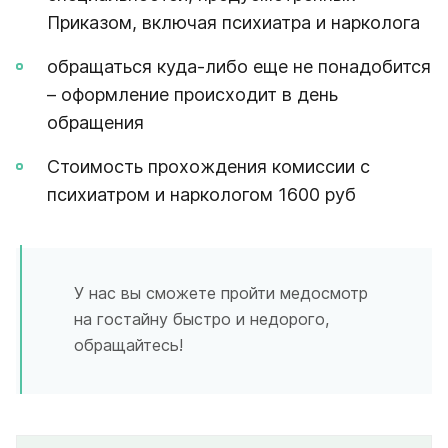
Приказом, включая психиатра и нарколога
обращаться куда-либо еще не понадобится
– оформление происходит в день
обращения
Стоимость прохождения комиссии с
психиатром и наркологом 1600 руб
У нас вы сможете пройти медосмотр
на гостайну быстро и недорого,
обращайтесь!