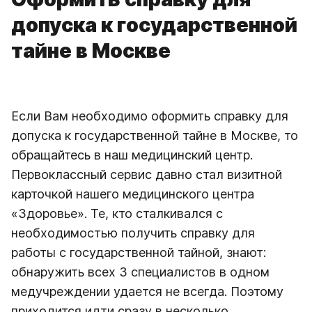
допуска к государственной
тайне в Москве
Если Вам необходимо оформить справку для
допуска к государственной тайне в Москве, то
обращайтесь в наш медицинский центр.
Первоклассный сервис давно стал визитной
карточкой нашего медицинского центра
«Здоровье». Те, кто сталкивался с
необходимостью получить справку для
работы с государственной тайной, знают:
обнаружить всех 3 специалистов в одном
медучреждении удается не всегда. Поэтому
приходится идти сразу в несколько