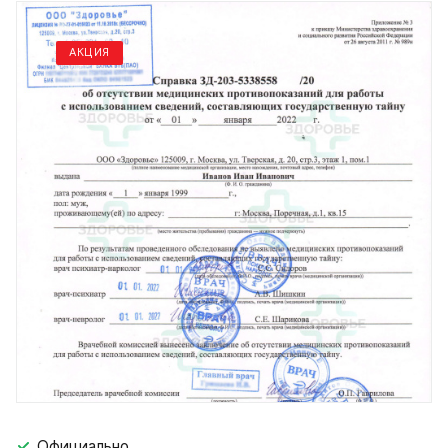
АКЦИЯ
Официально