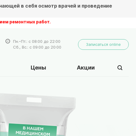
чающей в себя осмотр врачей и проведение
онтных работ.
Пн.–Пт.: с 08:00 до 22:00
Записаться online
Сб., Вс.: с 09:00 до 20:00
Цены
Акции