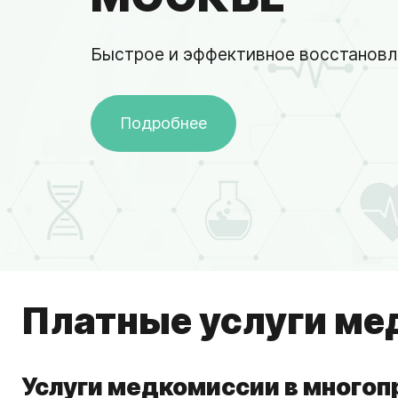
Быстрое и эффективное восстановл
Подробнее
Платные услуги ме
Услуги медкомиссии в много