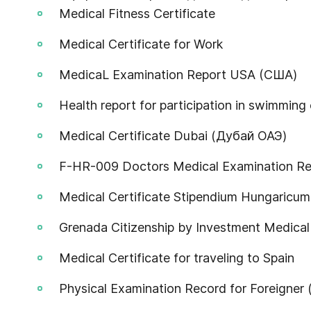
Medical Fitness Certificate
Medical Certificate for Work
MedicaL Examination Report USA (США)
Health report for participation in swimmin
Medical Certificate Dubai (Дубай ОАЭ)
F-HR-009 Doctors Medical Examination Rep
Medical Certificate Stipendium Hungaricum
Grenada Citizenship by Investment Medica
Medical Certificate for traveling to Spain
Physical Examination Record for Foreigner 