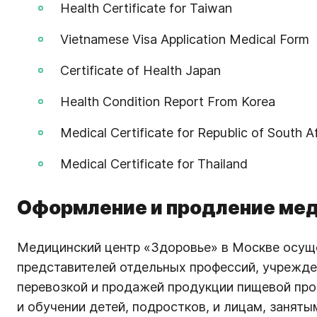
Health Certificate for Taiwan
Vietnamese Visa Application Medical Form
Certificate of Health Japan
Health Condition Report From Korea
Medical Сertificate for Republic of South 
Medical Сertificate for Thailand
Оформление и продление ме
Медицинский центр «Здоровье» в Москве осущ
представителей отдельных профессий, учрежден
перевозкой и продажей продукции пищевой пр
и обучении детей, подростков, и лицам, занят