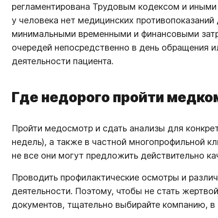
регламентирована Трудовым кодексом и иными 
у человека нет медицинских противопоказаний
минимальными временными и финансовыми затра
очередей непосредственно в день обращения и
деятельности пациента.
Где недорого пройти медко
Пройти медосмотр и сдать анализы для конкре
недель), а также в частной многопрофильной к
не все они могут предложить действительно кач
Проводить профилактические осмотры и различ
деятельности. Поэтому, чтобы не стать жертво
документов, тщательно выбирайте компанию, в 