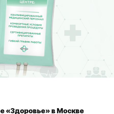
е «Здоровье» в Москве