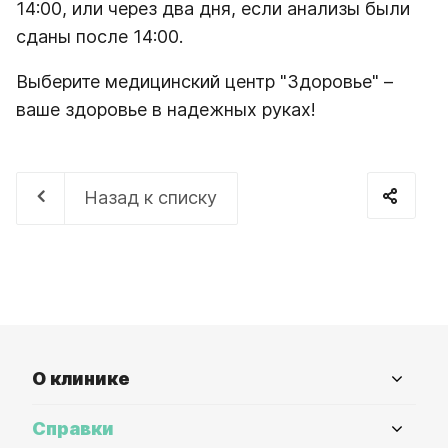
14:00, или через два дня, если анализы были
сданы после 14:00.
Выберите медицинский центр "Здоровье" –
ваше здоровье в надежных руках!
Назад к списку
О клинике
Справки