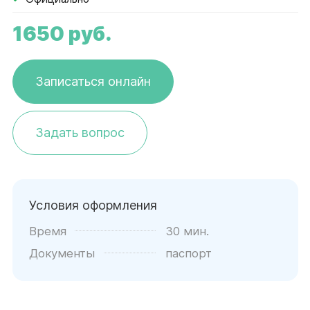
1650
руб.
Записаться онлайн
Задать вопрос
Условия оформления
Время
30 мин.
Документы
паспорт