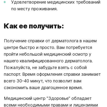
Удовлетворение медицинских требований
по месту проживания.
Как ее получить:
Получение справки от дерматолога в нашем
центре быстро и просто. Вам потребуется
пройти небольшой медицинский осмотр у
нашего квалифицированного дерматолога.
Пожалуйста, не забудьте взять с собой
паспорт. Время оформления справки занимает
всего 30-40 минут, что позволит вам
сэкономить ваше драгоценное время.
Медицинский центр "Здоровье" обладает
всеми необходимыми правами и лицензиями