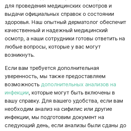
для проведения медицинских осмотров и
выдачи официальных справок о состоянии
здоровья. Наш опытный дерматолог обеспечит
качественный и надежный медицинский
осмотр, а наши сотрудники готовы ответить на
любые вопросы, которые у вас могут
возникнуть.
Если вам требуется дополнительная
уверенность, мы также предоставляем
возможность
дополнительных анализов на
инфекции
, которые могут быть включены в
вашу справку. Для вашего удобства, если вам
необходим анализ на сифилис или другие
инфекции, мы подготовим документ на
следующий день, если анализы были сданы до