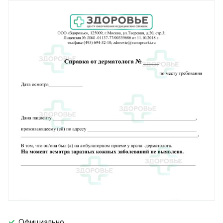
Официально