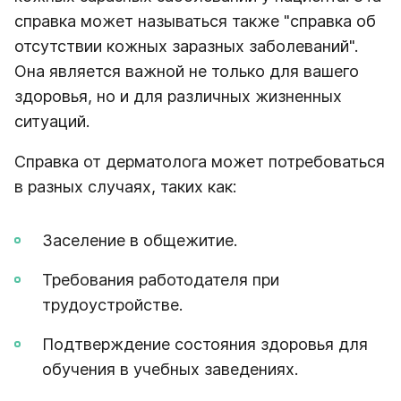
справка может называться также "справка об
отсутствии кожных заразных заболеваний".
Она является важной не только для вашего
здоровья, но и для различных жизненных
ситуаций.
Справка от дерматолога может потребоваться
в разных случаях, таких как:
Заселение в общежитие.
Требования работодателя при
трудоустройстве.
Подтверждение состояния здоровья для
обучения в учебных заведениях.