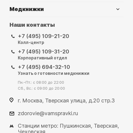
Медкнижки
Наши контакты
+7 (495) 109-21-20
Колл-центр
+7 (495) 109-31-20
Корпоративный отдел
+7 (495) 694-32-10
Узнать о готовности медкнижки
Пн.–Пт.: с 08:00 до 22:00
Сб., Вс.: с 09:00 до 20:00
г. Москва, Тверская улица, д.20 стр.3
zdorovie@vamspravki.ru
Станции метро: Пушкинская, Тверская,
Чеховская