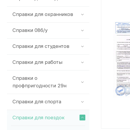
Справки для охранников
Справки 086/у
Справки для студентов
Справки для работы
Справки о
профпригодности 29н
Справки для спорта
Справки для поездок