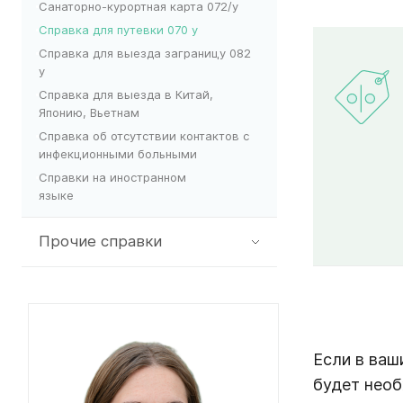
Санаторно-курортная карта 072/у
Справка для путевки 070 у
Справка для выезда заграницу 082
у
Справка для выезда в Китай,
Японию, Вьетнам
Справка об отсутствии контактов с
инфекционными больными
Справки на иностранном
языке
Прочие справки
Если в ваш
будет необ