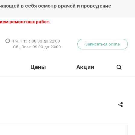
чающей в себя осмотр врачей и проведение
нтных работ.
Пн.–Пт.: с 08:00 до 22:00
Записаться online
Сб., Вс.: с 09:00 до 20:00
Цены
Акции