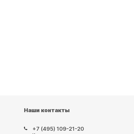
Наши контакты
+7 (495) 109-21-20