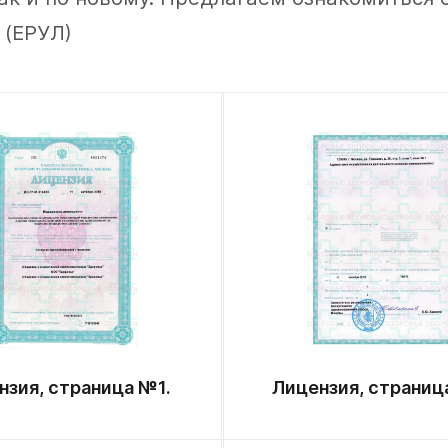
 (ЕРУЛ)
нзия, страница №1.
Лицензия, страниц