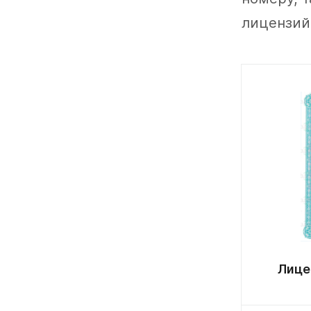
лицензий
Лице