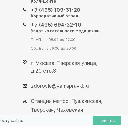
Колл-центр
+7 (495) 109-31-20
Корпоративный отдел
+7 (495) 694-32-10
Узнать о готовности медкнижки
Пн.–Пт.: с 08:00 до 22:00
Сб., Вс.: с 09:00 до 20:00
г. Москва, Тверская улица,
д.20 стр.3
zdorovie@vamspravki.ru
Станции метро: Пушкинская,
Тверская, Чеховская
боту сайта.
Принять