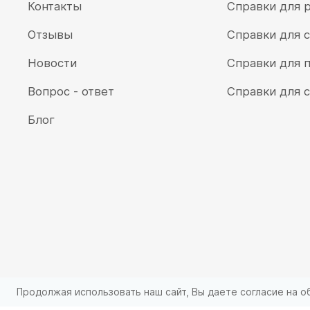
Контакты
Справки для 
Отзывы
Справки для 
Новости
Справки для 
Вопрос - ответ
Справки для 
Блог
Продолжая использовать наш сайт, Вы даете согласие на о