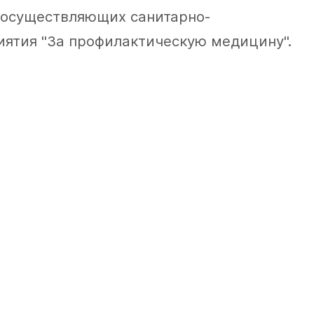
 осуществляющих санитарно-
ятия "За профилактическую медицину".