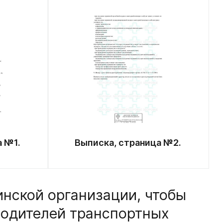
а №1.
Выписка, страница №2.
нской организации, чтобы
водителей транспортных