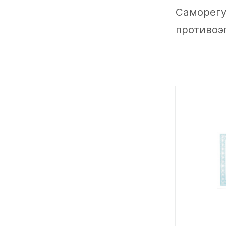
Саморегу
противоэ