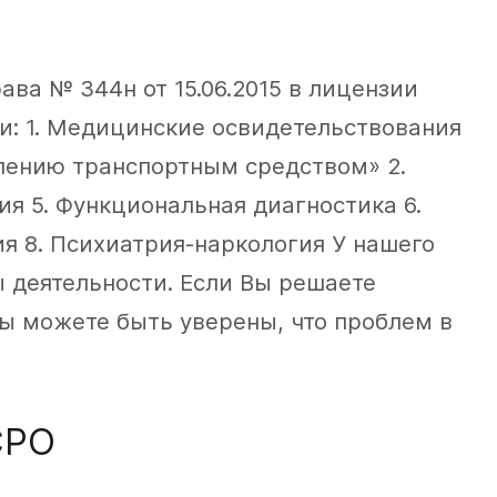
ава № 344н от 15.06.2015 в лицензии
: 1. Медицинские освидетельствования
лению транспортным средством» 2.
я 5. Функциональная диагностика 6.
ия 8. Психиатрия-наркология У нашего
ы деятельности. Если Вы решаете
ы можете быть уверены, что проблем в
СРО